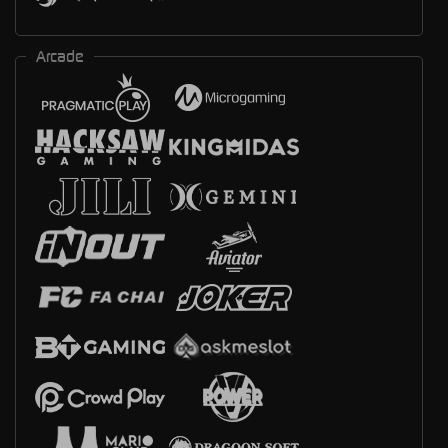
Arcade