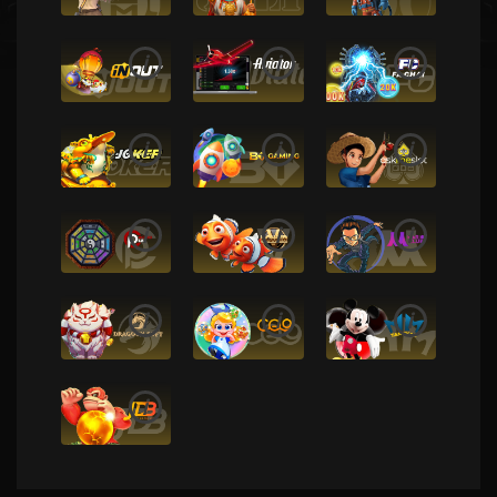
i
i
i
i
i
i
i
i
i
i
i
i
i