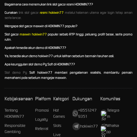
Bagaimana cara menemukan link slot gacor resmi HOKIWIN77?
Gunakan
link slot gacor
resmi hokiwin77
melalui halaman utama agar login tetap aman
serta lancar.
Mengapa slot gacor maxwin di HOKIWIN77 populer?
Slot gacor
maxwin hokiwin77
populer sebab RTP tinggi, peluang profit besar, serta promo
rutin.
Apakah tersedia akun demo di HOKIWIN77?
Ya, tersedia akun demo hokiwin77 untuk latihan sebelum bermain taruhan asli.
Apa keunggulan slot demo Pg Soft di HOKIWIN77?
Slot demo Pg
Soft hokiwin77 memberi pengalaman realistis, membantu pemain
memahami pola sebelum mengejar maxwin.
Kebijaksanaan
Platform
Kategori
Dukungan
Komunitas
Tentang
Promosi
Hot
+8551247
Telegra
HOKIWIN77
Games
9351
m
Loyalty
Responsible
Slots
Whatsa
hokiwin77
Referral
Gambling
pp
Live