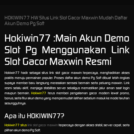
HOKIWIN77 HW Situs Link Slot Gacor Maxwin Mudah Daftar
Akun Demo Pg Soft
Hokiwin77 :Main Akun Demo
Slot Pg Menggunakan Link
Slot Gacor Maxwin Resmi
Hokiwin77 hadir sebagai situs link slot gacor maxwin terpercaya, menghadirkan akses
praktis menuju permainan populer. Proses daftar akun demo Pg Soft dibuat lebih ringkas
supaya member baru langsung merasakan sensasi bermain serta peluang maxwin. Link
resmi selalu aktif, menjaga stabilitas server sekaligus memastikan jalur aman saat login
maupun bermain.
Hokiwin77
terus memberi pengalaman gacor modern lewat promo,
bonus, serta fitur akun demo yang mempermudah latihan sebelum masuk ke mode taruhan
sesungguhnya.
Apa itu HOKIWIN77?
Hokiwin77 situs
link slot gacor maxwin
terpercaya dengan akses stabil, server cepat, serta
pilihan akun demo Pg Soft.