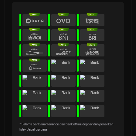
* Selama bank maintenance dan bank offline deposit dan penarikan
tidak dapat diproses