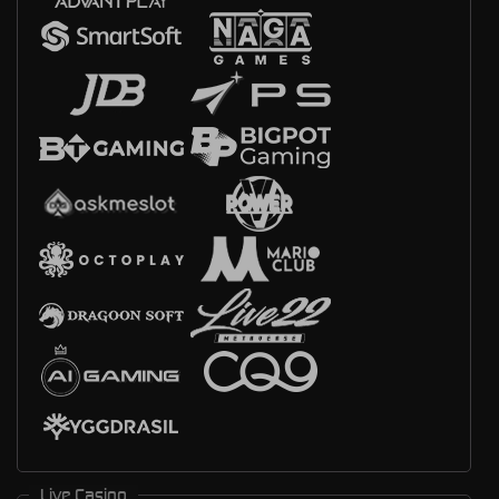
Live Casino