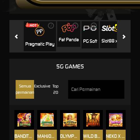
i
i
i
i
i
Facha
Fat Panda
Slot88 x PP
PG Soft
Pragmatic Play
5G GAMES
Semua
Exclusive
Top
permainan
20
BANDITO RETURNS
MAHJONG 5 DRAGONS
OLYMPUS APOLLO
WILD BOUNTY
NEKO X NEKO