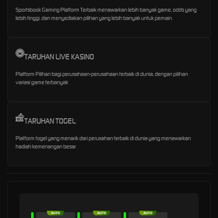
Sportsbook Gaming Platform Terbaik menawarkan lebih banyak game, odds yang
lebih tinggi, dan menyediakan pilihan yang lebih banyak untuk pemain.
TARUHAN LIVE KASINO
Platform Pilihan bagi perusahaan-perusahaan terbaik di dunia, dengan pilihan
variasi game terbanyak
TARUHAN TOGEL
Platform togel yang menarik dari perusahan terbaik di dunia yang menawarkan
hadiah kemenangan besar