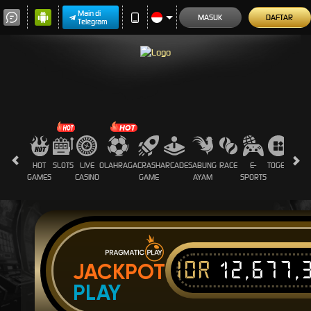
Main di
MASUK
DAFTAR
Telegram
HOT
SLOTS
LIVE
OLAHRAGA
CRASH
ARCADE
SABUNG
RACE
E-
TOGEL
PROM
GAMES
CASINO
GAME
AYAM
SPORTS
IDR
12,677,
JACKPOT
PLAY