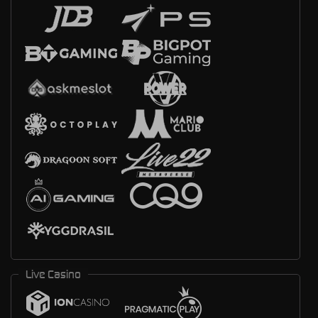
Live Casino