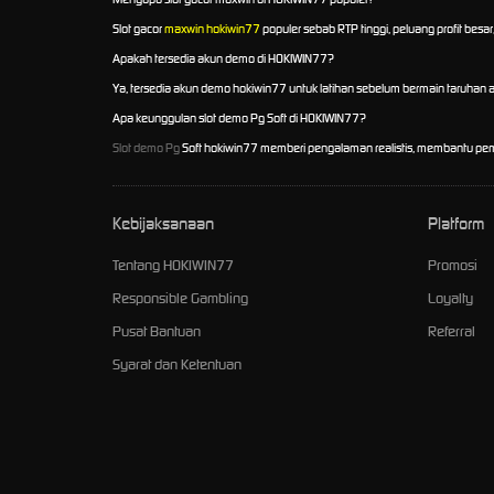
Slot gacor
maxwin hokiwin77
populer sebab RTP tinggi, peluang profit besar,
Apakah tersedia akun demo di HOKIWIN77?
Ya, tersedia akun demo hokiwin77 untuk latihan sebelum bermain taruhan as
Apa keunggulan slot demo Pg Soft di HOKIWIN77?
Slot demo Pg
Soft hokiwin77 memberi pengalaman realistis, membantu p
Kebijaksanaan
Platform
Tentang HOKIWIN77
Promosi
Responsible Gambling
Loyalty
Pusat Bantuan
Referral
Syarat dan Ketentuan