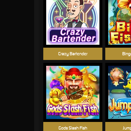
Crazy Bartender
Bing
Gods Slash Fish
Jum