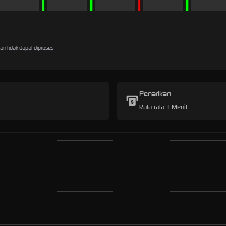
an tidak dapat diproses
Penarikan
Rata-rata 1 Menit