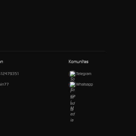
an
Komunitas
512479351
Telegram
win77
Whatsapp