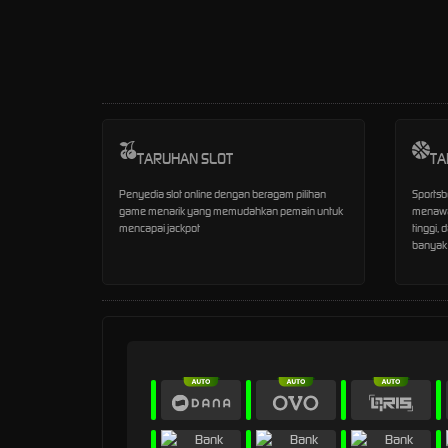
TARUHAN SLOT
TA
Penyedia slot online dengan beragam pilihan
Sportsb
game menarik yang memudahkan pemain untuk
menawar
mencapai jackpot
tinggi,
banyak 