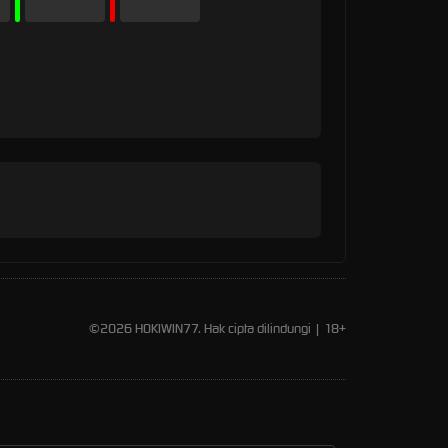
©2026 HOKIWIN77. Hak cipta dilindungi | 18+