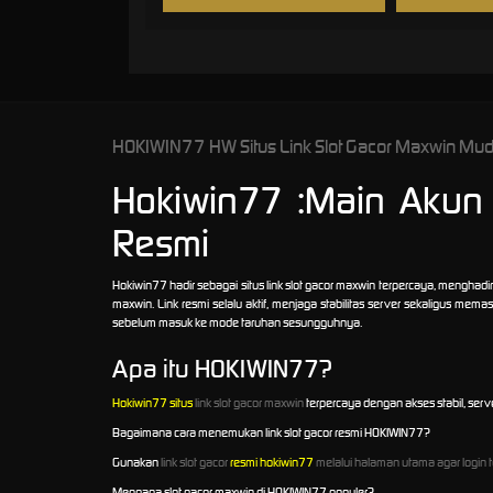
HOKIWIN77 HW Situs Link Slot Gacor Maxwin Mud
Hokiwin77 :Main Akun
Resmi
Hokiwin77 hadir sebagai situs link slot gacor maxwin terpercaya, menghad
maxwin. Link resmi selalu aktif, menjaga stabilitas server sekaligus mema
sebelum masuk ke mode taruhan sesungguhnya.
Apa itu HOKIWIN77?
Hokiwin77 situs
link slot gacor maxwin
terpercaya dengan akses stabil, serve
Bagaimana cara menemukan link slot gacor resmi HOKIWIN77?
Gunakan
link slot gacor
resmi hokiwin77
melalui halaman utama agar login t
Mengapa slot gacor maxwin di HOKIWIN77 populer?