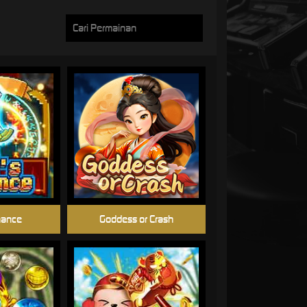
hance
Goddess or Crash