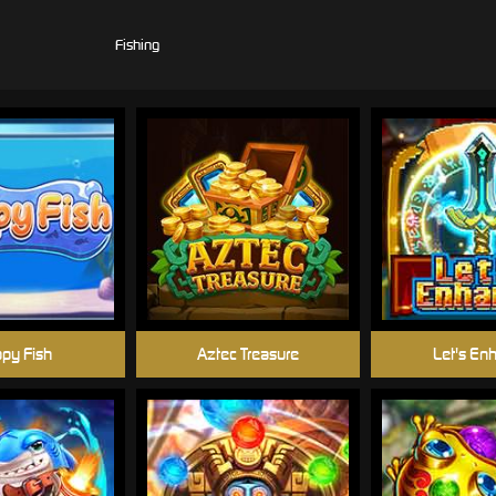
Fishing
py Fish
Aztec Treasure
Let's En