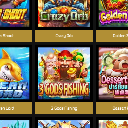
's Shoot
Crazy Orb
Golden 
an Lord
3 Gods Fishing
Dessert 