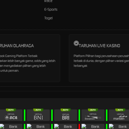
Race
E-Sports
Togel
RUHAN OLAHRAGA
TARUHAN LIVE KASINO
ook Gaming Platform Terbaik
Platform Pilihan bagi perusahaan-perusa
kan lebih banyak game, odds yang lebih
terbaik di dunia, dengan pilihan variasi g
 dan menyediakan pilihan yang lebih
terbanyak
untuk pemain.