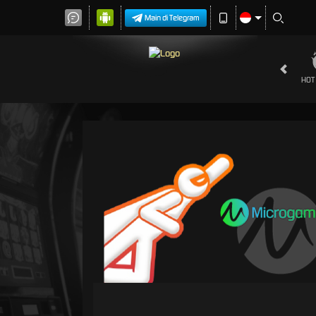
Main di Telegram
HOT