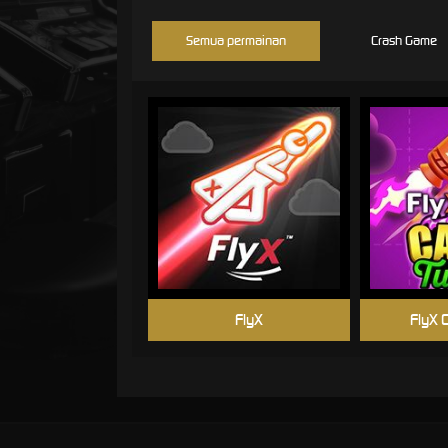
Semua permainan
Crash Game
FlyX
FlyX 