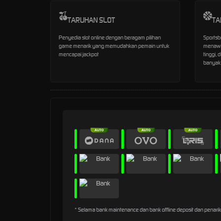
TARUHAN SLOT
TA
Penyedia slot online dengan beragam pilihan
Sportsb
game menarik yang memudahkan pemain untuk
menawar
mencapai jackpot
tinggi,
banyak 
* Selama bank maintenance dan bank offline deposit dan penarik