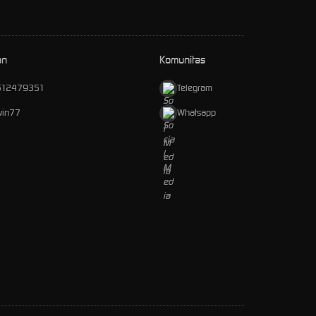
an
Komunitas
512479351
Telegram
win77
Whatsapp