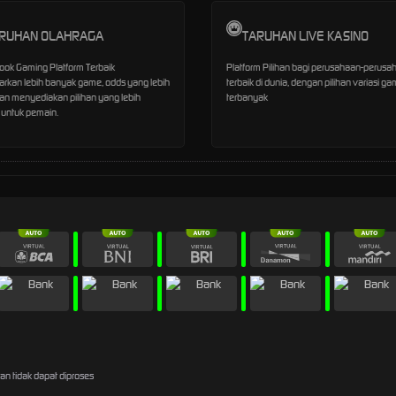
RUHAN OLAHRAGA
TARUHAN LIVE KASINO
ook Gaming Platform Terbaik
Platform Pilihan bagi perusahaan-perusa
kan lebih banyak game, odds yang lebih
terbaik di dunia, dengan pilihan variasi g
 dan menyediakan pilihan yang lebih
terbanyak
untuk pemain.
an tidak dapat diproses