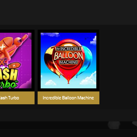
Cash Turbo
Incredible Balloon Machine