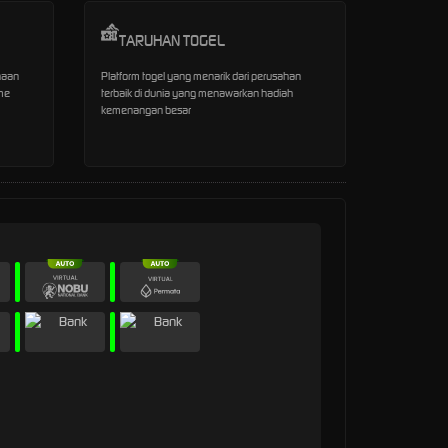
TARUHAN TOGEL
haan
Platform togel yang menarik dari perusahan
ame
terbaik di dunia yang menawarkan hadiah
kemenangan besar