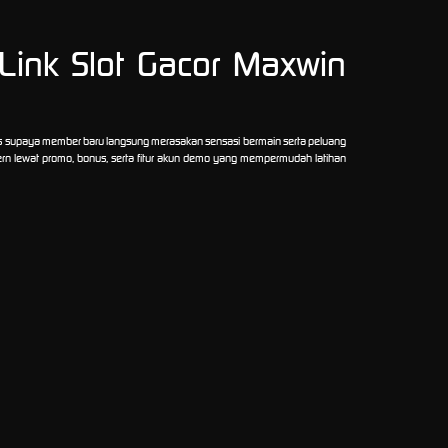
ink Slot Gacor Maxwin
ngkas supaya member baru langsung merasakan sensasi bermain serta peluang
n lewat promo, bonus, serta fitur akun demo yang mempermudah latihan