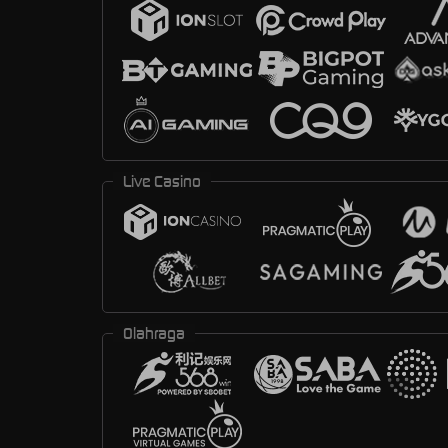
Live Casino
Olahraga