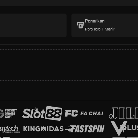
Penarikan
Rata-rata 1 Menit